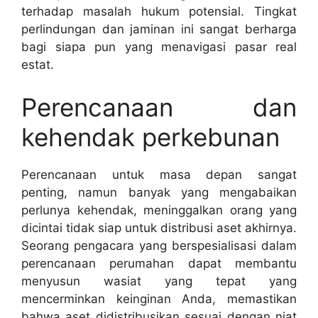
terhadap masalah hukum potensial. Tingkat
perlindungan dan jaminan ini sangat berharga
bagi siapa pun yang menavigasi pasar real
estat.
Perencanaan dan
kehendak perkebunan
Perencanaan untuk masa depan sangat
penting, namun banyak yang mengabaikan
perlunya kehendak, meninggalkan orang yang
dicintai tidak siap untuk distribusi aset akhirnya.
Seorang pengacara yang berspesialisasi dalam
perencanaan perumahan dapat membantu
menyusun wasiat yang tepat yang
mencerminkan keinginan Anda, memastikan
bahwa aset didistribusikan sesuai dengan niat