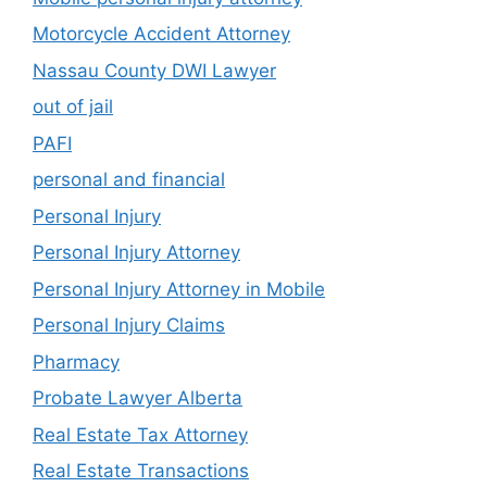
Motorcycle Accident Attorney
Nassau County DWI Lawyer
out of jail
PAFI
personal and financial
Personal Injury
Personal Injury Attorney
Personal Injury Attorney in Mobile
Personal Injury Claims
Pharmacy
Probate Lawyer Alberta
Real Estate Tax Attorney
Real Estate Transactions