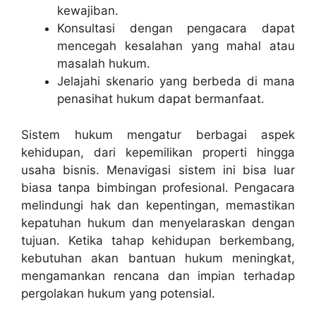
kewajiban.
Konsultasi dengan pengacara dapat
mencegah kesalahan yang mahal atau
masalah hukum.
Jelajahi skenario yang berbeda di mana
penasihat hukum dapat bermanfaat.
Sistem hukum mengatur berbagai aspek
kehidupan, dari kepemilikan properti hingga
usaha bisnis. Menavigasi sistem ini bisa luar
biasa tanpa bimbingan profesional. Pengacara
melindungi hak dan kepentingan, memastikan
kepatuhan hukum dan menyelaraskan dengan
tujuan. Ketika tahap kehidupan berkembang,
kebutuhan akan bantuan hukum meningkat,
mengamankan rencana dan impian terhadap
pergolakan hukum yang potensial.