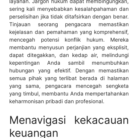
layanan. Jargon hukum dapat membingungkan,
sering kali menyebabkan kesalahpahaman dan
perselisihan jika tidak ditafsirkan dengan benar.
Tinjauan seorang pengacara memastikan
kejelasan dan pemahaman yang komprehensif,
mencegah potensi konflik hukum. Mereka
membantu menyusun perjanjian yang eksplisit,
dapat ditegakkan, dan kedap air, melindungi
kepentingan Anda sambil menumbuhkan
hubungan yang efektif. Dengan memastikan
semua pihak yang terlibat berada di halaman
yang sama, pengacara mencegah sengketa
yang timbul, membantu Anda mempertahankan
keharmonisan pribadi dan profesional.
Menavigasi kekacauan
keuangan