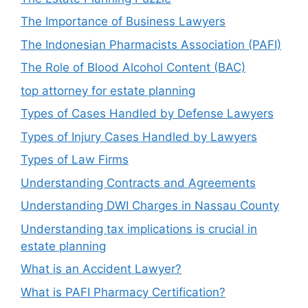
The Importance of Business Lawyers
The Indonesian Pharmacists Association (PAFI)
The Role of Blood Alcohol Content (BAC)
top attorney for estate planning
Types of Cases Handled by Defense Lawyers
Types of Injury Cases Handled by Lawyers
Types of Law Firms
Understanding Contracts and Agreements
Understanding DWI Charges in Nassau County
Understanding tax implications is crucial in
estate planning
What is an Accident Lawyer?
What is PAFI Pharmacy Certification?