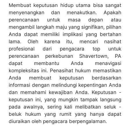
Membuat keputusan hidup utama bisa sangat
menyenangkan dan menakutkan. Apakah
perencanaan untuk masa depan atau
mengambil langkah maju yang signifikan, pilihan
Anda dapat memiliki implikasi yang bertahan
lama. Oleh karena itu, mencari nasihat
profesional dari pengacara top untuk
perencanaan perkebunan Shavertown, PA
dapat membantu Anda menavigasi
kompleksitas ini. Penasihat hukum memastikan
Anda membuat keputusan berdasarkan
informasi dengan melindungi kepentingan Anda
dan memahami kewajiban Anda. Keputusan -
keputusan ini, yang mungkin tampak langsung
pada awalnya, sering kali melibatkan seluk -
beluk hukum yang rumit yang hanya dapat
diuraikan oleh pengacara berpengalaman.