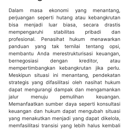
Dalam masa ekonomi yang menantang,
perjuangan seperti hutang atau kebangkrutan
bisa menjadi luar biasa, secara drastis
mempengaruhi stabilitas pribadi dan
profesional. Penasihat hukum menawarkan
panduan yang tak ternilai tentang opsi,
membantu Anda merestrukturisasi keuangan,
bernegosiasi dengan kreditor, atau
mempertimbangkan kebangkrutan jika perlu.
Meskipun situasi ini menantang, pendekatan
strategis yang difasilitasi oleh nasihat hukum
dapat mengurangi dampak dan mengamankan
jalur menuju pemulihan keuangan.
Memanfaatkan sumber daya seperti konsultasi
keuangan dan hukum dapat mengubah situasi
yang menakutkan menjadi yang dapat dikelola,
memfasilitasi transisi yang lebih halus kembali