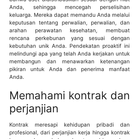
Anda, sehingga mencegah perselisihan
keluarga. Mereka dapat memandu Anda melalui
keputusan tentang perwalian, perwalian, dan
arahan perawatan kesehatan, membuat
rencana perkebunan yang sesuai dengan
kebutuhan unik Anda. Pendekatan proaktif ini
melindungi apa yang telah Anda kerjakan untuk
membangun dan menawarkan ketenangan
pikiran untuk Anda dan penerima manfaat
Anda.
Memahami kontrak dan
perjanjian
Kontrak meresapi kehidupan pribadi dan
profesional, dari perjanjian kerja hingga kontrak