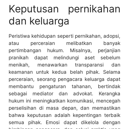
Keputusan pernikahan
dan keluarga
Peristiwa kehidupan seperti pernikahan, adopsi,
atau perceraian melibatkan banyak
pertimbangan hukum. Misalnya, perjanjian
pranikah dapat melindungi aset sebelum
menikah, menawarkan transparansi dan
keamanan untuk kedua belah pihak. Selama
perceraian, seorang pengacara keluarga dapat
membantu pengaturan tahanan, bertindak
sebagai mediator dan advokat. Kerangka
hukum ini meningkatkan komunikasi, mencegah
perselisihan di masa depan, dan memastikan
bahwa keputusan adalah kepentingan terbaik
semua pihak. Emosi dapat dikelola dengan