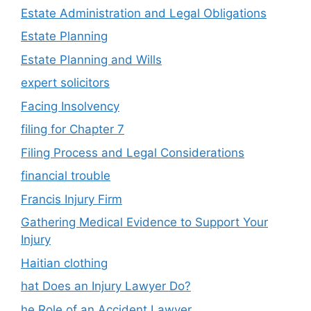
Estate Administration and Legal Obligations
Estate Planning
Estate Planning and Wills
expert solicitors
Facing Insolvency
filing for Chapter 7
Filing Process and Legal Considerations
financial trouble
Francis Injury Firm
Gathering Medical Evidence to Support Your
Injury
Haitian clothing
hat Does an Injury Lawyer Do?
he Role of an Accident Lawyer