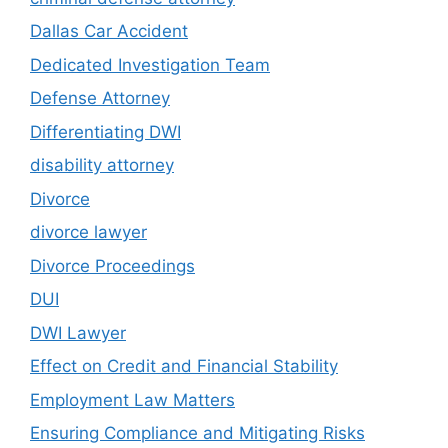
Dallas Car Accident
Dedicated Investigation Team
Defense Attorney
Differentiating DWI
disability attorney
Divorce
divorce lawyer
Divorce Proceedings
DUI
DWI Lawyer
Effect on Credit and Financial Stability
Employment Law Matters
Ensuring Compliance and Mitigating Risks