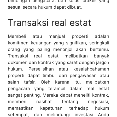
bimbingan pengacara, dan solusi praktis yang
sesuai secara hukum dapat dibuat.
Transaksi real estat
Membeli atau menjual properti adalah
komitmen keuangan yang signifikan, seringkali
orang yang paling menonjol akan bertemu.
Transaksi real estat melibatkan banyak
dokumen dan kontrak yang sarat dengan jargon
hukum. Perselisihan atau kesalahpahaman
properti dapat timbul dari pengawasan atau
salah tafsir. Oleh karena itu, melibatkan
pengacara yang terampil dalam real estat
sangat penting. Mereka dapat meneliti kontrak,
memberi nasihat tentang negosiasi,
memastikan kepatuhan terhadap hukum
setempat, dan melindungi investasi Anda