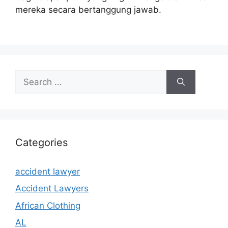
mereka secara bertanggung jawab.
Search
for:
Categories
accident lawyer
Accident Lawyers
African Clothing
AL