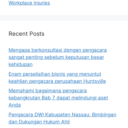
Workplace injuries
Recent Posts
Mengapa berkonsultasi dengan pengacara
sangat penting sebelum keputusan besar
kehidupan
Enam perselisihan bisnis yang menuntut
keahlian pengacara perusahaan Huntsville
Memahami bagaimana pengacara
kebangkrutan Bab 7 dapat melindungi aset
Anda
Pengacara DWI Kabupaten Nassau: Bimbingan
dan Dukungan Hukum Ahli