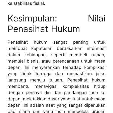
ke stabilitas fiskal.
Kesimpulan: Nilai
Penasihat Hukum
Penasihat hukum sangat penting untuk
membuat keputusan berdasarkan informasi
dalam kehidupan, seperti membeli rumah,
memulai bisnis, atau perencanaan untuk masa
depan. Ini menyarankan terhadap komplikasi
yang tidak terduga dan memastikan jalan
langsung menuju tujuan. Penasihat hukum
membantu menavigasi kompleksitas hidup
dengan percaya diri dan pandangan jauh ke
depan, meletakkan dasar yang kuat untuk masa
depan. Ini adalah aset yang sangat diperlukan
bagi siapa pun yang ingin mengelola urusan