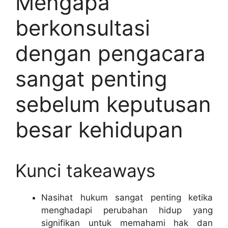
Mengapa
berkonsultasi
dengan pengacara
sangat penting
sebelum keputusan
besar kehidupan
Kunci takeaways
Nasihat hukum sangat penting ketika
menghadapi perubahan hidup yang
signifikan untuk memahami hak dan